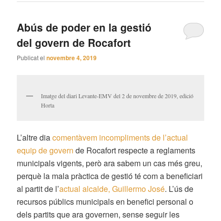
Abús de poder en la gestió
del govern de Rocafort
Publicat el
novembre 4, 2019
Imatge del diari Levante-EMV del 2 de novembre de 2019, edició
Horta
L’altre dia
comentàvem incompliments de l’actual
equip de govern
de Rocafort respecte a reglaments
municipals vigents, però ara sabem un cas més greu,
perquè la mala pràctica de gestió té com a beneficiari
al partit de l’
actual alcalde, Guillermo José
. L’ús de
recursos públics municipals en benefici personal o
dels partits que ara governen, sense seguir les