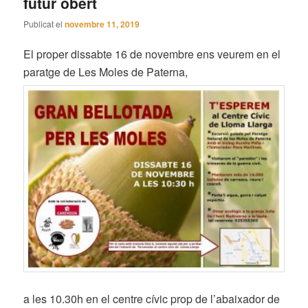
futur obert
Publicat el
novembre 11, 2019
El proper dissabte 16 de novembre ens veurem en el
paratge de Les Moles de Paterna,
a les 10.30h en el centre cívic prop de l’abaixador de