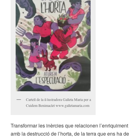
Cartell de la il·lustradora Galleta Maria per a
Cuidem Benimaclet www.galletamaria.com
Transformar les inèrcies que relacionen l’enriquiment
amb la destrucció de l’horta, de la terra que ens ha de