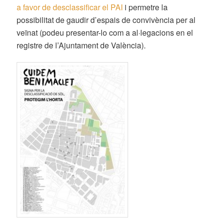
a favor de desclassificar el PAI
i permetre la
possibilitat de gaudir d’espais de convivència per al
veïnat (podeu presentar-lo com a al·legacions en el
registre de l’Ajuntament de València).