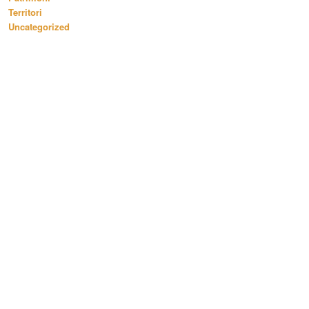
Territori
Uncategorized