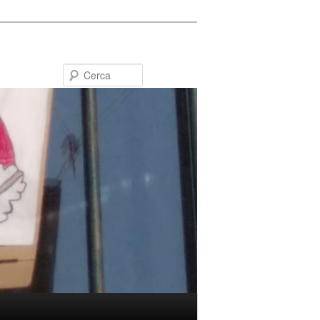
Cerca