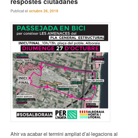
respostes ciutadanes
Publicat el
octubre 26, 2019
Ahir va acabar el termini ampliat d’al·legacions al